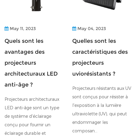
May 11, 2023
May 04, 2023
Quels sont les
Quelles sont les
avantages des
caractéristiques des
projecteurs
projecteurs
architecturaux LED
uviorésistants ?
anti-âge ?
Projecteurs résistants aux UV
sont conçus pour résister à
Projecteurs architecturaux
l'exposition à la lumière
LED anti-âge sont un type
ultraviolette (UV), qui peut
de système d'éclairage
endommager les
conçu pour fournir un
composan...
éclairage durable et