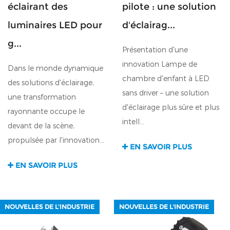
éclairant des
pilote : une solution
luminaires LED pour
d'éclairag...
g...
Présentation d'une
innovation Lampe de
Dans le monde dynamique
chambre d'enfant à LED
des solutions d'éclairage,
sans driver – une solution
une transformation
d'éclairage plus sûre et plus
rayonnante occupe le
intell...
devant de la scène,
propulsée par l'innovation...
EN SAVOIR PLUS
EN SAVOIR PLUS
NOUVELLES DE L'INDUSTRIE
NOUVELLES DE L'INDUSTRIE