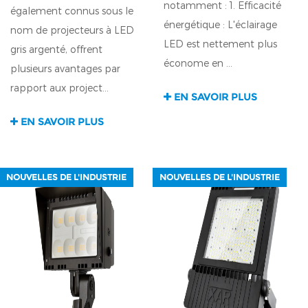
notamment : 1. Efficacité
également connus sous le
énergétique : L'éclairage
nom de projecteurs à LED
LED est nettement plus
gris argenté, offrent
économe en ...
plusieurs avantages par
rapport aux project...
EN SAVOIR PLUS
EN SAVOIR PLUS
NOUVELLES DE L'INDUSTRIE
NOUVELLES DE L'INDUSTRIE