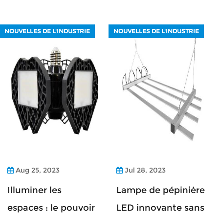
NOUVELLES DE L'INDUSTRIE
NOUVELLES DE L'INDUSTRIE
Aug 25, 2023
Jul 28, 2023
Illuminer les
Lampe de pépinière
espaces : le pouvoir
LED innovante sans