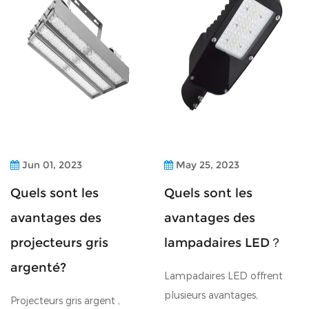
Jun 01, 2023
May 25, 2023
Quels sont les
Quels sont les
avantages des
avantages des
projecteurs gris
lampadaires LED？
argenté?
Lampadaires LED offrent
plusieurs avantages,
Projecteurs gris argent ,