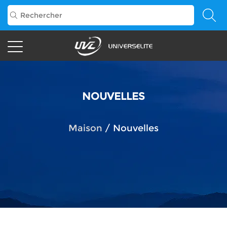
NOUVELLES
Maison
/
Nouvelles