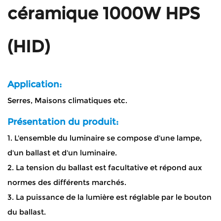
céramique 1000W HPS
(HID)
Application:
Serres, Maisons climatiques etc.
Présentation du produit:
1. L'ensemble du luminaire se compose d'une lampe,
d'un ballast et d'un luminaire.
2. La tension du ballast est facultative et répond aux
normes des différents marchés.
3. La puissance de la lumière est réglable par le bouton
du ballast.