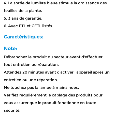
4. La sortie de lumière bleue stimule la croissance des
feuilles de la plante.
5. 3 ans de garantie.
6. Avec ETL et CETL listés.
Caractéristiques:
Note:
Débranchez le produit du secteur avant d'effectuer
tout entretien ou réparation.
Attendez 20 minutes avant d'activer l'appareil après un
entretien ou une réparation.
Ne touchez pas la lampe à mains nues.
Vérifiez régulièrement le câblage des produits pour
vous assurer que le produit fonctionne en toute
sécurité.