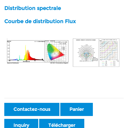
Distribution spectrale
Courbe de distribution Flux
Contactez-nous
Panier
Inquiry
Télécharger