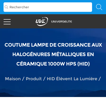
COUTUME LAMPE DE CROISSANCE AUX
HALOGÉNURES MÉTALLIQUES EN
CÉRAMIQUE 1000W HPS (HID)
Maison
/
Produit
/
HID Élèvent La Lumière
/