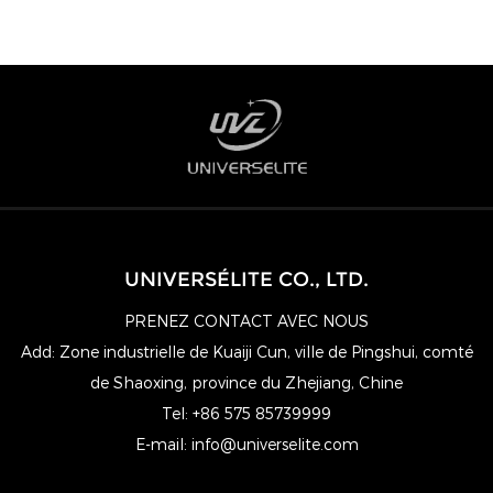
UNIVERSÉLITE CO., LTD.
PRENEZ CONTACT AVEC NOUS
Add: Zone industrielle de Kuaiji Cun, ville de Pingshui, comté
de Shaoxing, province du Zhejiang, Chine
Tel: +86 575 85739999
E-mail:
info@universelite.com