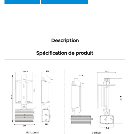
Description
Spécification de produit