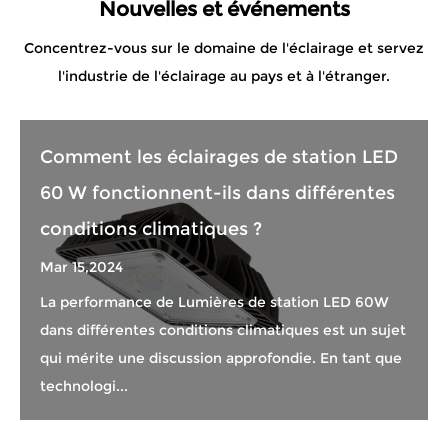
Nouvelles et événements
Concentrez-vous sur le domaine de l'éclairage et servez
l'industrie de l'éclairage au pays et à l'étranger.
Comment les éclairages de station LED
60 W fonctionnent-ils dans différentes
conditions climatiques ?
Mar 15,2024
La performance de Lumières de station LED 60W
dans différentes conditions climatiques est un sujet
qui mérite une discussion approfondie. En tant que
technologi...