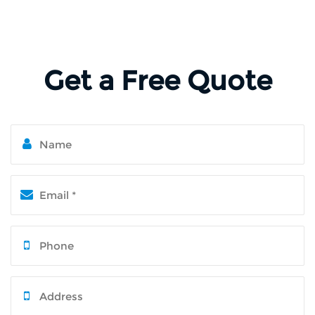
Get a Free Quote