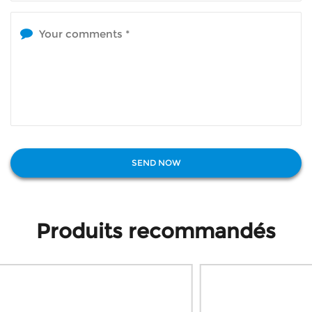
Produits recommandés