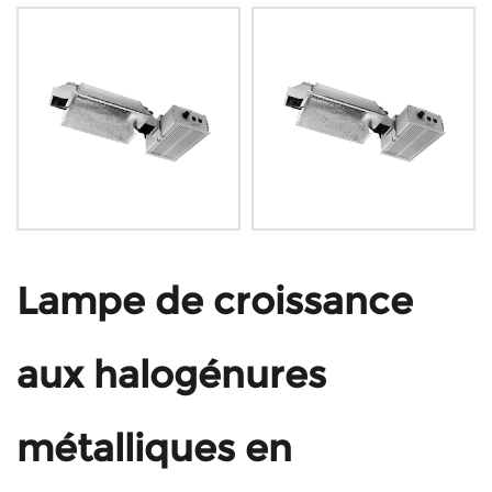
Lampe de croissance
aux halogénures
métalliques en