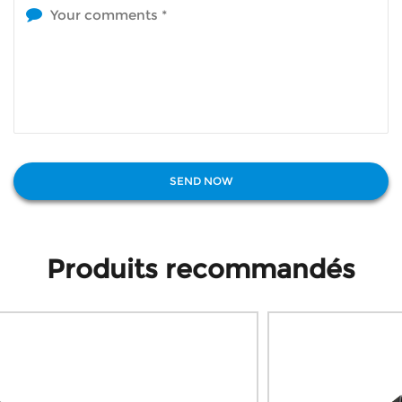
Produits recommandés