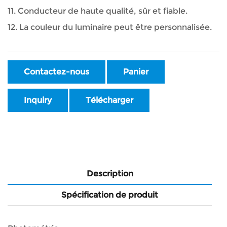
11.
Conducteur de haute qualité, sûr et fiable.
12.
La couleur du luminaire peut être personnalisée.
Contactez-nous
Panier
Inquiry
Télécharger
Description
Spécification de produit