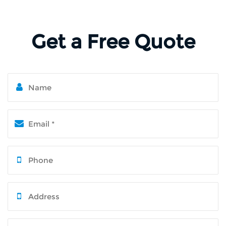
Get a Free Quote