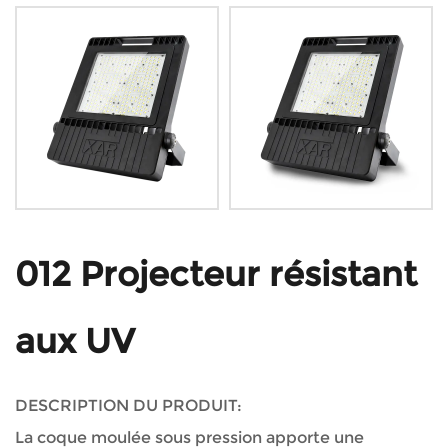
012 Projecteur résistant
aux UV
DESCRIPTION DU PRODUIT:
La coque moulée sous pression apporte une