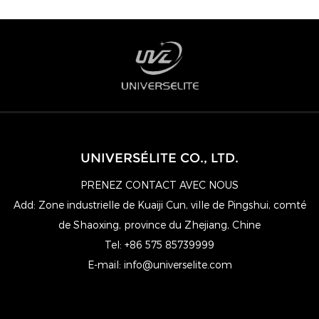
UNIVERSÉLITE CO., LTD.
PRENEZ CONTACT AVEC NOUS
Add: Zone industrielle de Kuaiji Cun, ville de Pingshui, comté
de Shaoxing, province du Zhejiang, Chine
Tel: +86 575 85739999
E-mail:
info@universelite.com