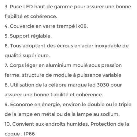
3.
Puce LED haut de gamme pour assurer une bonne
fiabilité et cohérence.
4.
Couvercle en verre trempé lk08.
5.
Support réglable.
6.
Tous adoptent des écrous en acier inoxydable de
qualité supérieure.
7.
Corps léger en aluminium moulé sous pression
ferme, structure de module à puissance variable
8.
Utilisation de la célèbre marque led 3030 pour
assurer une bonne fiabilité et cohérence.
9.
Économe en énergie, environ le double ou le triple
de la lampe en métal ou de la lampe au sodium.
10.
Convient aux endroits humides, Protection de la
coque : IP66