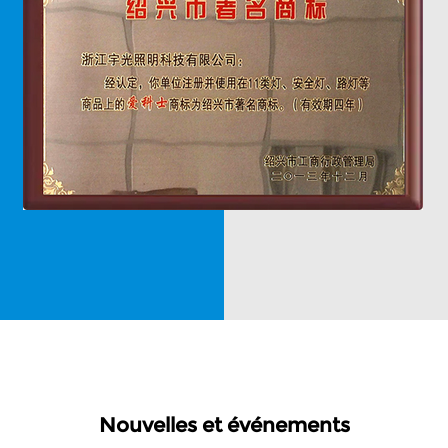
Nouvelles et événements