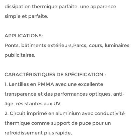
dissipation thermique parfaite, une apparence
simple et parfaite.
APPLICATIONS:
Ponts, bâtiments extérieurs,Parcs, cours, luminaires
publicitaires.
CARACTÉRISTIQUES DE SPÉCIFICATION :
1.
Lentilles en PMMA avec une excellente
transparence et des performances optiques, anti-
âge, résistantes aux UV.
2.
Circuit imprimé en aluminium avec conductivité
thermique comme support de puce pour un
refroidissement plus rapide.