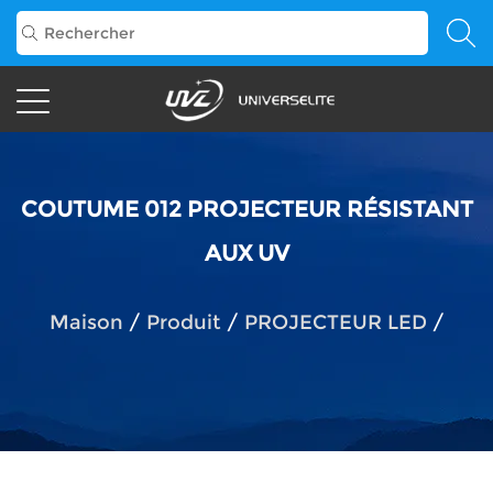
COUTUME 012 PROJECTEUR RÉSISTANT
AUX UV
Maison
/
Produit
/
PROJECTEUR LED
/