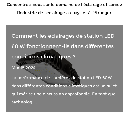
Concentrez-vous sur le domaine de l'éclairage et servez
l'industrie de l'éclairage au pays et à l'étranger.
Comment les éclairages de station LED
60 W fonctionnent-ils dans différentes
conditions climatiques ?
Mar 15,2024
La performance de Lumières de station LED 60W
dans différentes conditions climatiques est un sujet
qui mérite une discussion approfondie. En tant que
technologi...