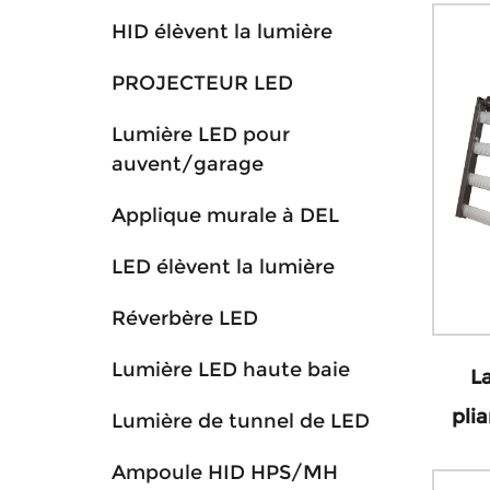
HID élèvent la lumière
PROJECTEUR LED
Lumière LED pour
auvent/garage
Applique murale à DEL
LED élèvent la lumière
Réverbère LED
Lumière LED haute baie
L
pli
Lumière de tunnel de LED
Ampoule HID HPS/MH