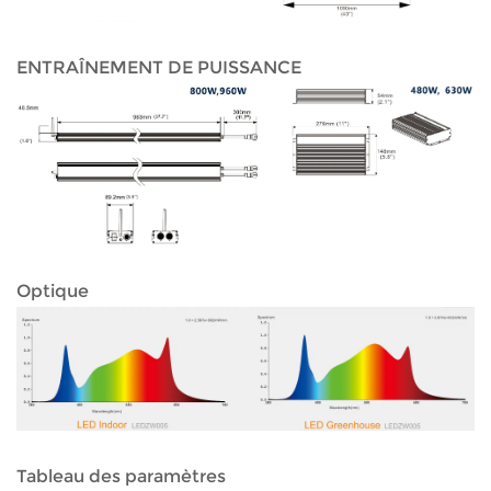
ENTRAÎNEMENT DE PUISSANCE
Optique
Tableau des paramètres