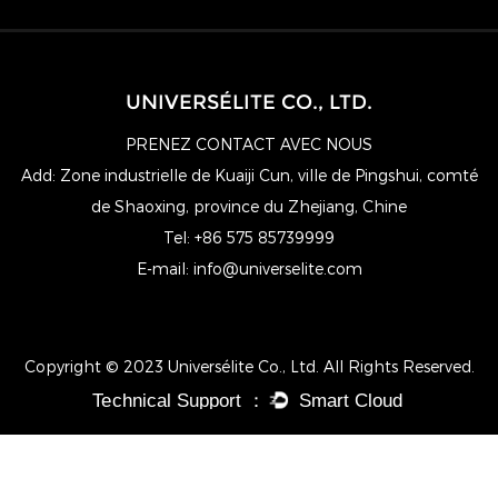
UNIVERSÉLITE CO., LTD.
PRENEZ CONTACT AVEC NOUS
Add: Zone industrielle de Kuaiji Cun, ville de Pingshui, comté
de Shaoxing, province du Zhejiang, Chine
Tel: +86 575 85739999
E-mail:
info@universelite.com
Copyright © 2023 Universélite Co., Ltd. All Rights Reserved.