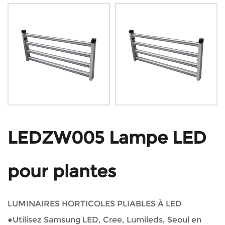
LEDZW005 Lampe LED
pour plantes
LUMINAIRES HORTICOLES PLIABLES À LED
●Utilisez Samsung LED, Cree, Lumileds, Seoul en