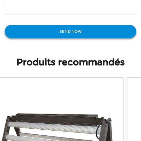
Produits recommandés