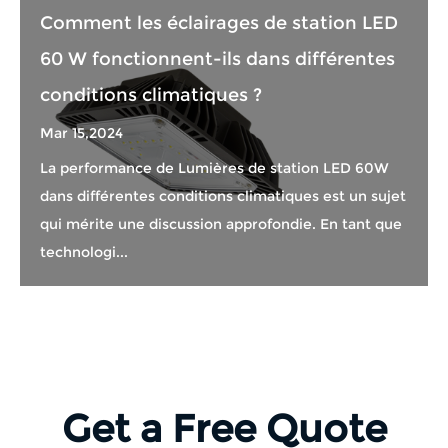
Comment les éclairages de station LED
60 W fonctionnent-ils dans différentes
conditions climatiques ?
Mar 15,2024
La performance de Lumières de station LED 60W
dans différentes conditions climatiques est un sujet
qui mérite une discussion approfondie. En tant que
technologi...
Get a Free Quote