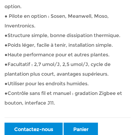
option.
● Pilote en option : Sosen, Meanwell, Moso,
Inventronics.
●Structure simple, bonne dissipation thermique.
●Poids léger, facile à tenir, installation simple.
●Haute performance pour et autres plantes.
●Facultatif : 2,7 umol/J, 2,5 umol/J, cycle de
plantation plus court, avantages supérieurs.
●Utiliser pour les endroits humides.
●Contrôle sans fil et manuel : gradation Zigbee et
bouton, interface J11.
Contactez-nous
Panier