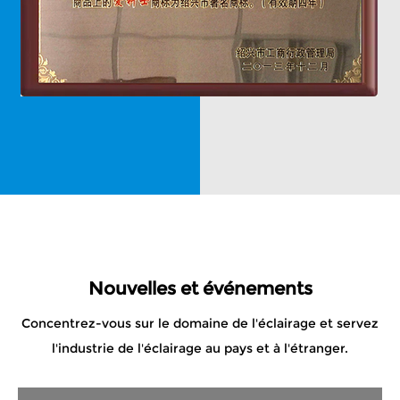
Nouvelles et événements
Concentrez-vous sur le domaine de l'éclairage et servez
l'industrie de l'éclairage au pays et à l'étranger.