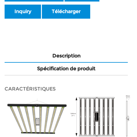
Inquiry
Télécharger
Description
Spécification de produit
CARACTÉRISTIQUES